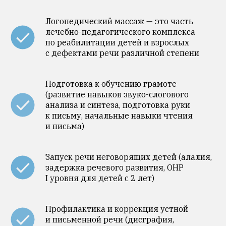
Логопедический массаж — это часть
лечебно-педагогического комплекса
по реабилитации детей и взрослых
с дефектами речи различной степени
Подготовка к обучению грамоте
(развитие навыков звуко-слогового
анализа и синтеза, подготовка руки
к письму, начальные навыки чтения
и письма)
Запуск речи неговорящих детей (алалия,
задержка речевого развития, ОНР
I уровня для детей с 2 лет)
Профилактика и коррекция устной
и письменной речи (дисграфия,