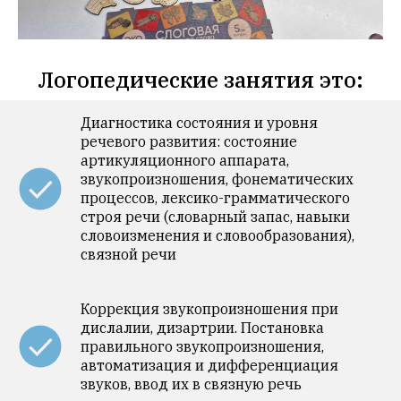
Логопедические занятия это:
Диагностика состояния и уровня
речевого развития: состояние
артикуляционного аппарата,
звукопроизношения, фонематических
процессов, лексико-грамматического
строя речи (словарный запас, навыки
словоизменения и словообразования),
связной речи
Коррекция звукопроизношения при
дислалии, дизартрии. Постановка
правильного звукопроизношения,
автоматизация и дифференциация
звуков, ввод их в связную речь