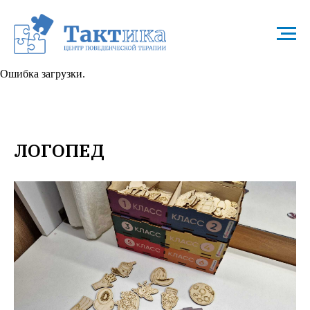
Ошибка загрузки.
ЛОГОПЕД